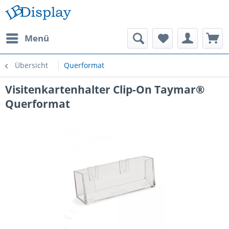
Menü
Übersicht
Querformat
Visitenkartenhalter Clip-On Taymar®
Querformat