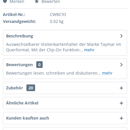
Merken
Bewerten
Artikel-Nr.:
CWBC93
Versandgewicht:
0.02 kg
Beschreibung
Auswechselbarer Visitenkartenhalter der Marke Taymar im
Querformat. Mit der Clip-On Funktion...
mehr
Bewertungen
0
Bewertungen lesen, schreiben und diskutieren...
mehr
Zubehör
20
Ähnliche Artikel
Kunden kauften auch