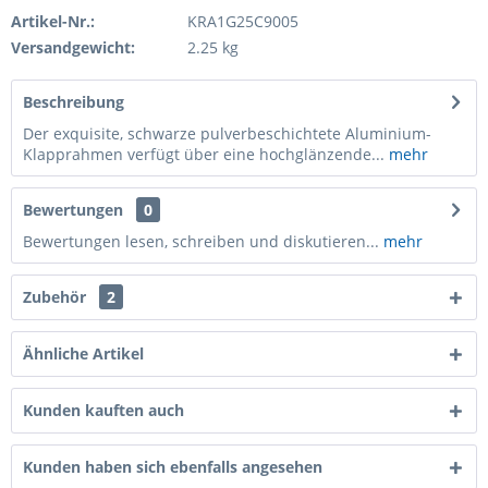
Artikel-Nr.:
KRA1G25C9005
Versandgewicht:
2.25 kg
Beschreibung
Der exquisite, schwarze pulverbeschichtete Aluminium-
Klapprahmen verfügt über eine hochglänzende...
mehr
Bewertungen
0
Bewertungen lesen, schreiben und diskutieren...
mehr
Zubehör
2
Ähnliche Artikel
Kunden kauften auch
Kunden haben sich ebenfalls angesehen