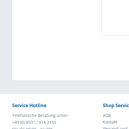
Service Hotline
Shop Servi
Telefonische Beratung unter:
AGB
Kontakt
+49 (0) 8531 / 914 2155
Versand und