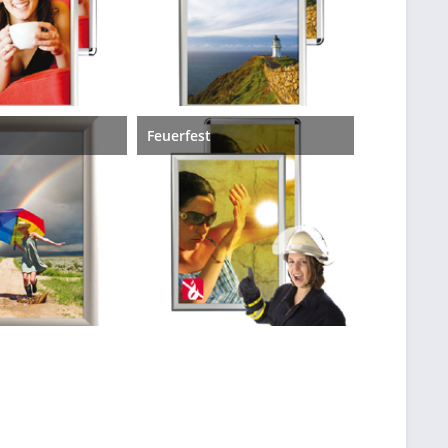
Feuerfest