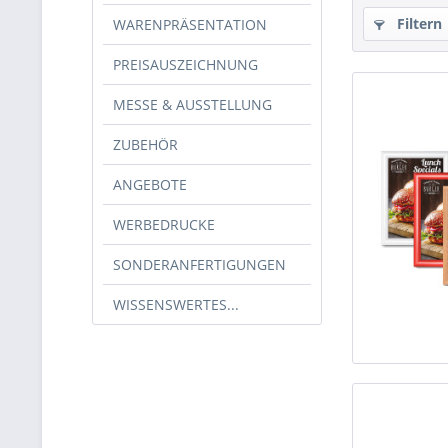
Filtern
WARENPRÄSENTATION
PREISAUSZEICHNUNG
MESSE & AUSSTELLUNG
ZUBEHÖR
ANGEBOTE
WERBEDRUCKE
SONDERANFERTIGUNGEN
WISSENSWERTES...