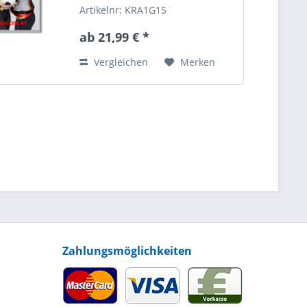
Artikelnr: KRA1G15
ab 21,99 € *
Vergleichen
Merken
Zahlungsmöglichkeiten