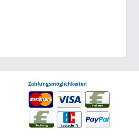
Zahlungsmöglichkeiten