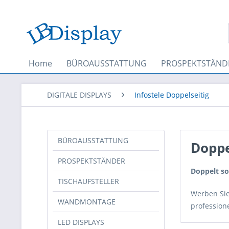
Home
BÜROAUSSTATTUNG
PROSPEKTSTÄND
DIGITALE DISPLAYS
Infostele Doppelseitig
BÜROAUSSTATTUNG
Doppe
PROSPEKTSTÄNDER
Doppelt so
TISCHAUFSTELLER
Werben Sie
WANDMONTAGE
professione
LED DISPLAYS