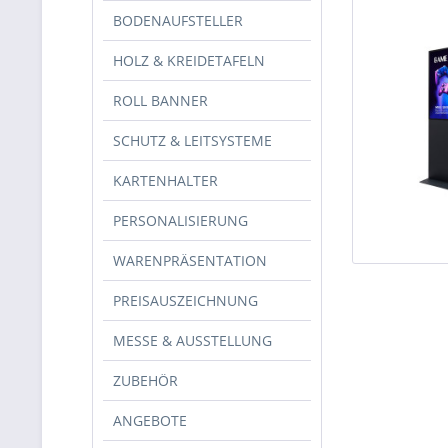
BODENAUFSTELLER
HOLZ & KREIDETAFELN
ROLL BANNER
SCHUTZ & LEITSYSTEME
KARTENHALTER
PERSONALISIERUNG
WARENPRÄSENTATION
PREISAUSZEICHNUNG
MESSE & AUSSTELLUNG
ZUBEHÖR
ANGEBOTE