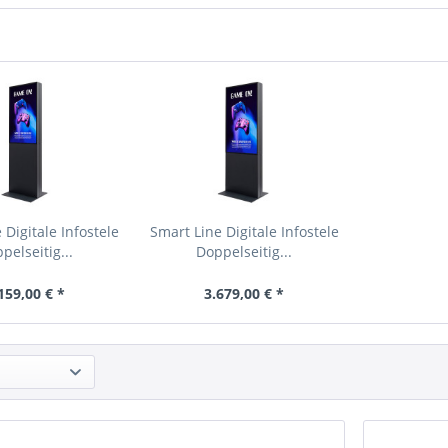
 Digitale Infostele
Smart Line Digitale Infostele
pelseitig...
Doppelseitig...
159,00 € *
3.679,00 € *