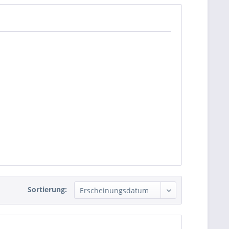
Sortierung: