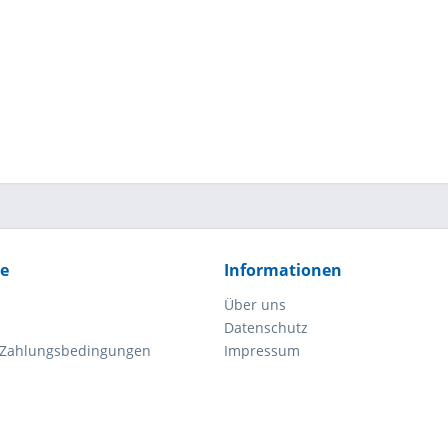
ce
Informationen
Über uns
Datenschutz
 Zahlungsbedingungen
Impressum