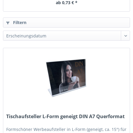
ab 0,73 € *
Filtern
Tischaufsteller L-Form geneigt DIN A7 Querformat
Formschöner Werbeaufsteller in L-Form (geneigt, ca. 15°) für