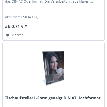
das DIN A7 Querformat. Die Verarbeitung aus klarem...
Artikelnr: GS03400-Q
ab 0,71 € *
Merken
Tischaufsteller L-Form geneigt DIN A7 Hochformat