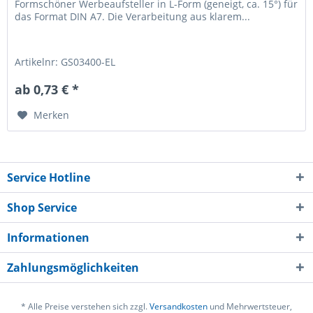
Formschöner Werbeaufsteller in L-Form (geneigt, ca. 15°) für
das Format DIN A7. Die Verarbeitung aus klarem...
Artikelnr: GS03400-EL
ab 0,73 € *
Merken
Service Hotline
Shop Service
Informationen
Zahlungsmöglichkeiten
* Alle Preise verstehen sich zzgl.
Versandkosten
und Mehrwertsteuer,