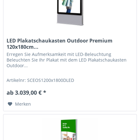
LED Plakatschaukasten Outdoor Premium
120x180cm...
Erregen Sie Aufmerksamkeit mit LED-Beleuchtung
Beleuchten Sie Ihr Plakat mit dem LED Plakatschaukasten
Outdoor...
Artikelnr: SCEOS1200x1800DLED
ab 3.039,00 € *
Merken