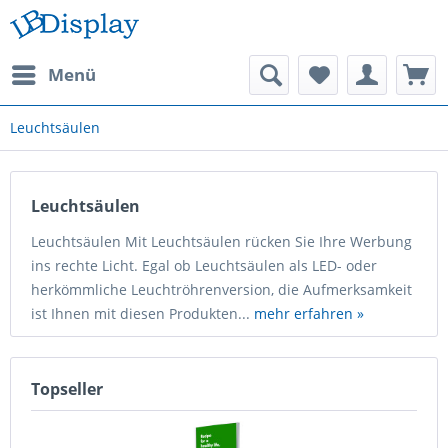
Menü
Leuchtsäulen
Leuchtsäulen
Leuchtsäulen Mit Leuchtsäulen rücken Sie Ihre Werbung
ins rechte Licht. Egal ob Leuchtsäulen als LED- oder
herkömmliche Leuchtröhrenversion, die Aufmerksamkeit
ist Ihnen mit diesen Produkten...
mehr erfahren »
Topseller