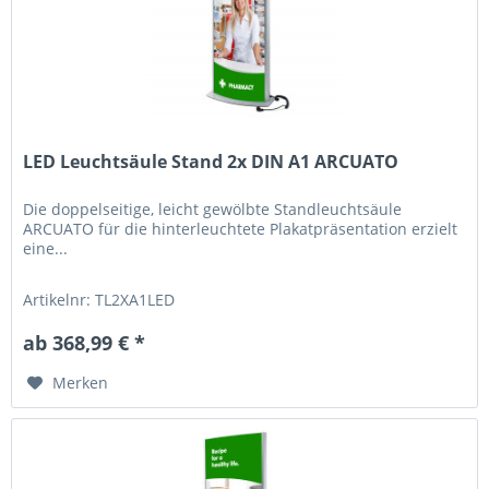
LED Leuchtsäule Stand 2x DIN A1 ARCUATO
Die doppelseitige, leicht gewölbte Standleuchtsäule
ARCUATO für die hinterleuchtete Plakatpräsentation erzielt
eine...
Artikelnr: TL2XA1LED
ab 368,99 € *
Merken