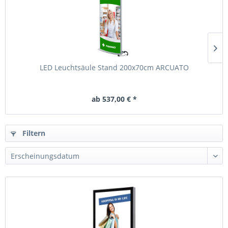
LED Leuchtsäule Stand 200x70cm ARCUATO
ab 537,00 € *
Filtern