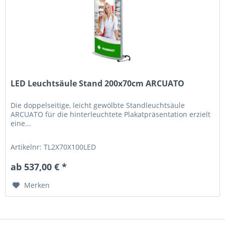
LED Leuchtsäule Stand 200x70cm ARCUATO
Die doppelseitige, leicht gewölbte Standleuchtsäule
ARCUATO für die hinterleuchtete Plakatpräsentation erzielt
eine...
Artikelnr: TL2X70X100LED
ab 537,00 € *
Merken