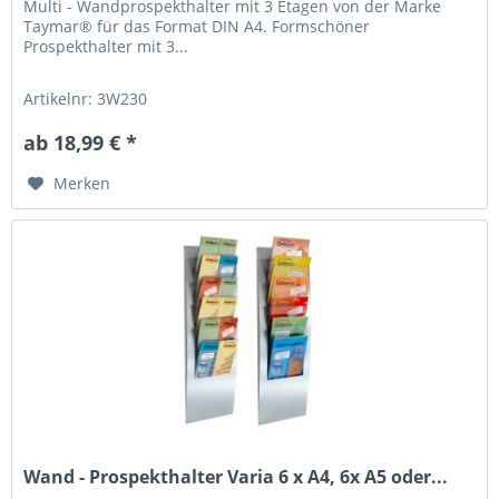
Multi - Wandprospekthalter mit 3 Etagen von der Marke
Taymar® für das Format DIN A4. Formschöner
Prospekthalter mit 3...
Artikelnr: 3W230
ab 18,99 € *
Merken
Wand - Prospekthalter Varia 6 x A4, 6x A5 oder...