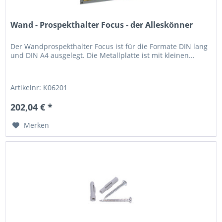
Wand - Prospekthalter Focus - der Alleskönner
Der Wandprospekthalter Focus ist für die Formate DIN lang
und DIN A4 ausgelegt. Die Metallplatte ist mit kleinen...
Artikelnr: K06201
202,04 € *
Merken