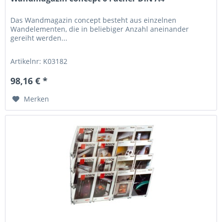
Das Wandmagazin concept besteht aus einzelnen
Wandelementen, die in beliebiger Anzahl aneinander
gereiht werden...
Artikelnr: K03182
98,16 € *
Merken