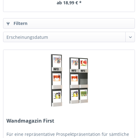
ab 18,99 € *
Filtern
Wandmagazin First
Für eine repräsentative Prospektpräsentation für sämtliche