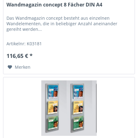
Wandmagazin concept 8 Fächer DIN A4
Das Wandmagazin concept besteht aus einzelnen
Wandelementen, die in beliebiger Anzahl aneinander
gereiht werden...
Artikelnr: K03181
116,65 € *
Merken