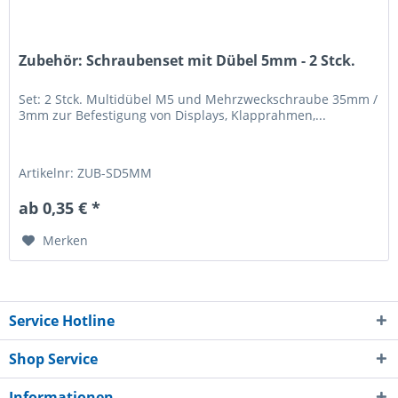
Zubehör: Schraubenset mit Dübel 5mm - 2 Stck.
Set: 2 Stck. Multidübel M5 und Mehrzweckschraube 35mm /
3mm zur Befestigung von Displays, Klapprahmen,...
Artikelnr: ZUB-SD5MM
ab 0,35 € *
Merken
Service Hotline
Shop Service
Informationen