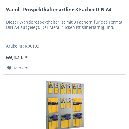
Wand - Prospekthalter artline 3 Fächer DIN A4
Dieser Wandprospekthalter ist mit 3 Fächern für das Format
DIN A4 ausgelegt. Der Metallrücken ist silberfarbig und...
Artikelnr: K06195
69,12 € *
Merken