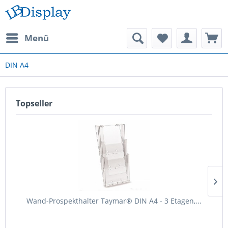
Menü
DIN A4
Topseller
Wand-Prospekthalter Taymar® DIN A4 - 3 Etagen,...