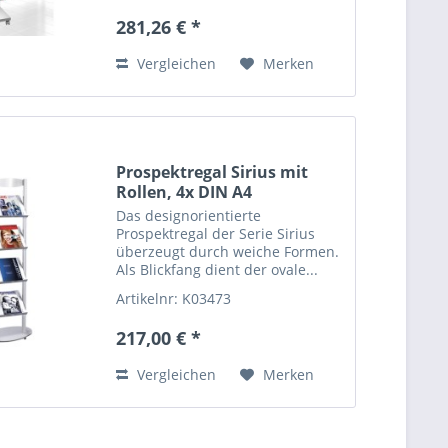
281,26 € *
Vergleichen
Merken
Prospektregal Sirius mit
Rollen, 4x DIN A4
Das designorientierte
Prospektregal der Serie Sirius
überzeugt durch weiche Formen.
Als Blickfang dient der ovale...
Artikelnr: K03473
217,00 € *
Vergleichen
Merken