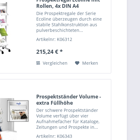
Rollen, 4x DIN A4
Die Prospektregale der Serie
Ecoline überzeugen durch eine
stabile Stahlkonstruktion aus
pulverbeschichteten...
Artikelnr: K06312
215,24 € *
Vergleichen
Merken
Prospektständer Volume -
extra Füllhöhe
Der schwere Prospektständer
Volume verfügt über vier
Aufnahmefächer für Kataloge,
Zeitungen und Prospekte in...
Artikelnr: K06343