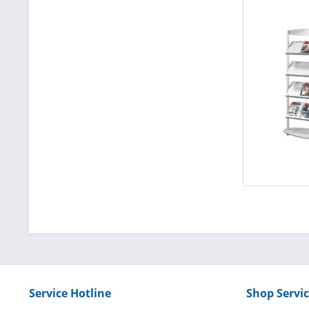
Service Hotline
Shop Servi