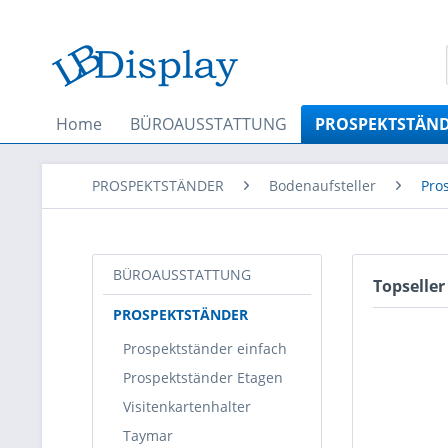
Home
BÜROAUSSTATTUNG
PROSPEKTSTÄN
PROSPEKTSTÄNDER
Bodenaufsteller
Pro
BÜROAUSSTATTUNG
Topseller
PROSPEKTSTÄNDER
Prospektständer einfach
Prospektständer Etagen
Visitenkartenhalter
Taymar