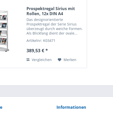
Prospektregal Sirius mit
Rollen, 12x DIN A4
Das designorientierte
Prospektregal der Serie Sirius
überzeugt durch weiche Formen.
Als Blickfang dient der ovale...
Artikelnr: K03471
389,53 € *
Vergleichen
Merken
ce
Informationen