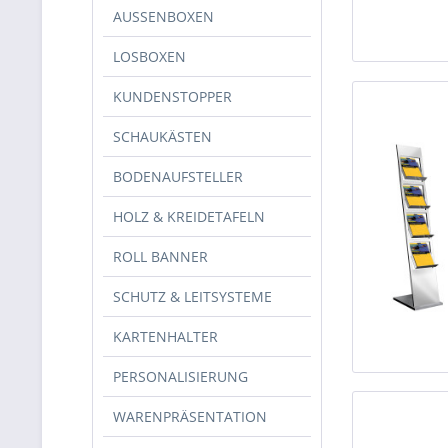
AUSSENBOXEN
LOSBOXEN
KUNDENSTOPPER
SCHAUKÄSTEN
BODENAUFSTELLER
HOLZ & KREIDETAFELN
ROLL BANNER
SCHUTZ & LEITSYSTEME
KARTENHALTER
PERSONALISIERUNG
WARENPRÄSENTATION