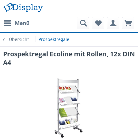
Menü
Übersicht
Prospektregale
Prospektregal Ecoline mit Rollen, 12x DIN
A4