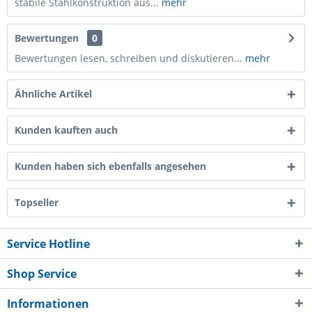
stabile Stahlkonstruktion aus...
mehr
Bewertungen
0
Bewertungen lesen, schreiben und diskutieren...
mehr
Ähnliche Artikel
Kunden kauften auch
Kunden haben sich ebenfalls angesehen
Topseller
Service Hotline
Shop Service
Informationen