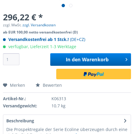
296,22 € *
zzgl. MwSt.
zzgl. Versandkosten
ab EUR 100,00 netto versandkostenfrei (D)
Versandkostenfrei ab 1 Stck.!
(DE+CZ)
verfügbar, Lieferzeit 1-3 Werktage
In den
Warenkorb
Merken
Bewerten
Artikel-Nr.:
K06313
Versandgewicht:
10.7 kg
Beschreibung
Die Prospektregale der Serie Ecoline überzeugen durch eine