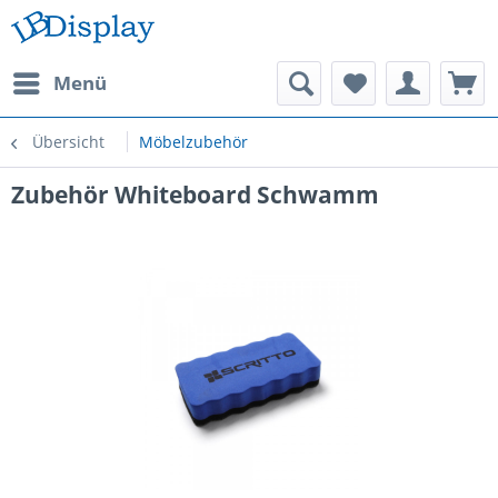
Menü
Übersicht
Möbelzubehör
Zubehör Whiteboard Schwamm