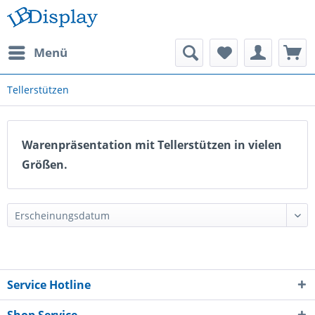
Menü
Tellerstützen
Warenpräsentation mit Tellerstützen in vielen
Größen.
Service Hotline