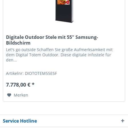
Digitale Outdoor Stele mit 55" Samsung-
Bildschirm
Let's go outside Schaffen Sie große Aufmerksamkeit mit
dem Digital Totem Outdoor. Diese digitale Infostele für
den...
Artikelnr: DIOTOTEM55ESF
7.778,00 € *
Merken
Service Hotline