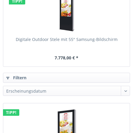
TIPP!
Digitale Outdoor Stele mit 55" Samsung-Bildschirm
7.778,00 € *
Filtern
TIPP!