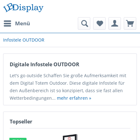
Menü
Infostele OUTDOOR
Digitale Infostele OUTDOOR
Let's go outside Schaffen Sie große Aufmerksamkeit mit
dem Digital Totem Outdoor. Diese digitale Infostele für
den Außenbereich ist so konzipiert, dass sie fast allen
Wetterbedingungen...
mehr erfahren »
Topseller