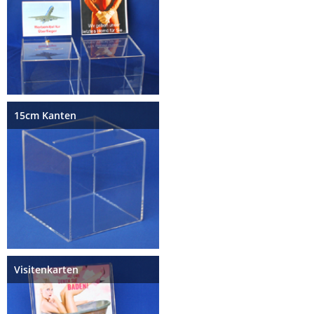
15cm Kanten
Visitenkarten