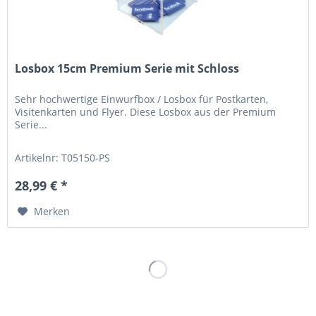
Losbox 15cm Premium Serie mit Schloss
Sehr hochwertige Einwurfbox / Losbox für Postkarten,
Visitenkarten und Flyer. Diese Losbox aus der Premium
Serie...
Artikelnr: T05150-PS
28,99 € *
Merken