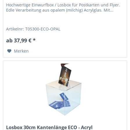
Hochwertige Einwurfbox / Losbox für Postkarten und Flyer.
Edle Verarbeitung aus opalem (milchig) Acrylglas. Mit...
Artikelnr: T05300-ECO-OPAL
ab 37,99 € *
Merken
Losbox 30cm Kantenlänge ECO - Acryl