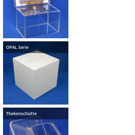
OPAL Serie
Thekenschütte