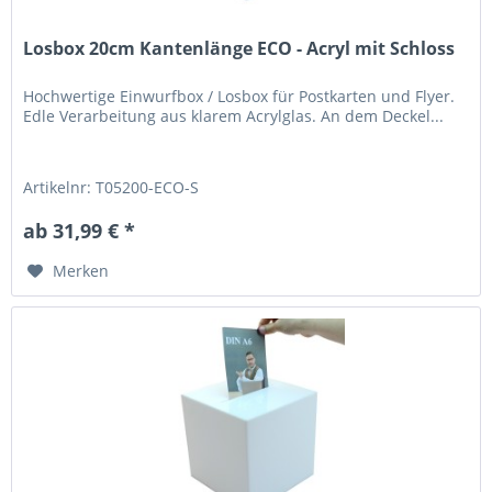
Losbox 20cm Kantenlänge ECO - Acryl mit Schloss
Hochwertige Einwurfbox / Losbox für Postkarten und Flyer.
Edle Verarbeitung aus klarem Acrylglas. An dem Deckel...
Artikelnr: T05200-ECO-S
ab 31,99 € *
Merken