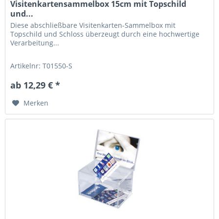
Visitenkartensammelbox 15cm mit Topschild
und...
Diese abschließbare Visitenkarten-Sammelbox mit
Topschild und Schloss überzeugt durch eine hochwertige
Verarbeitung...
Artikelnr: T01550-S
ab 12,29 € *
Merken