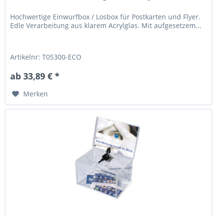
Hochwertige Einwurfbox / Losbox für Postkarten und Flyer.
Edle Verarbeitung aus klarem Acrylglas. Mit aufgesetzem...
Artikelnr: T05300-ECO
ab 33,89 € *
Merken