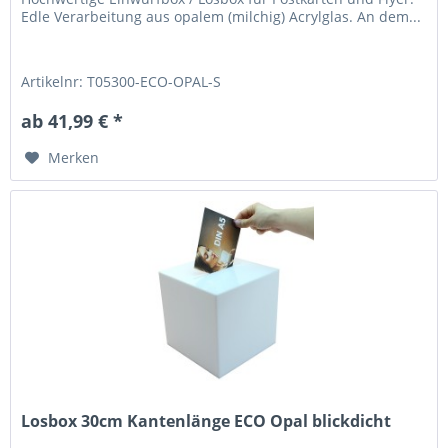
Edle Verarbeitung aus opalem (milchig) Acrylglas. An dem...
Artikelnr: T05300-ECO-OPAL-S
ab 41,99 € *
Merken
Losbox 30cm Kantenlänge ECO Opal blickdicht