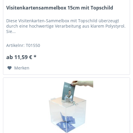
Visitenkartensammelbox 15cm mit Topschild
Diese Visitenkarten-Sammelbox mit Topschild überzeugt
durch eine hochwertige Verarbeitung aus klarem Polystyrol.
Sie...
Artikelnr: T01550
ab 11,59 € *
Merken