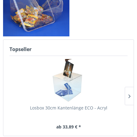
Topseller
Losbox 30cm Kantenlänge ECO - Acryl
ab 33,89 € *