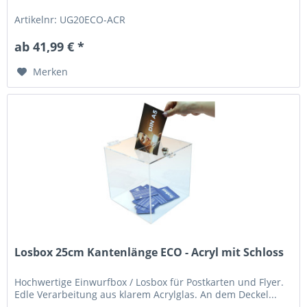
Artikelnr: UG20ECO-ACR
ab 41,99 € *
Merken
Losbox 25cm Kantenlänge ECO - Acryl mit Schloss
Hochwertige Einwurfbox / Losbox für Postkarten und Flyer.
Edle Verarbeitung aus klarem Acrylglas. An dem Deckel...