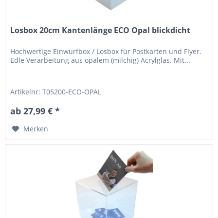
Losbox 20cm Kantenlänge ECO Opal blickdicht
Hochwertige Einwurfbox / Losbox für Postkarten und Flyer.
Edle Verarbeitung aus opalem (milchig) Acrylglas. Mit...
Artikelnr: T05200-ECO-OPAL
ab 27,99 € *
Merken