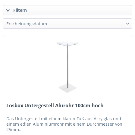
Filtern
Losbox Untergestell Alurohr 100cm hoch
Das Untergestell mit einem klaren Fuß aus Acrylglas und
einem edlen Aluminiumrohr mit einem Durchmesser von
25mm...