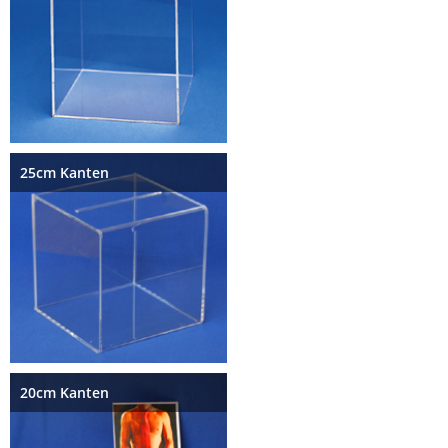
25cm Kanten
20cm Kanten