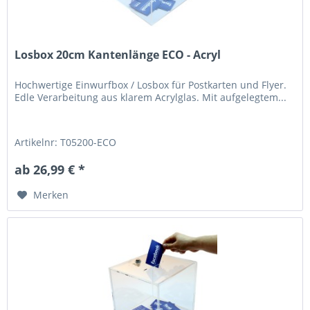
Losbox 20cm Kantenlänge ECO - Acryl
Hochwertige Einwurfbox / Losbox für Postkarten und Flyer.
Edle Verarbeitung aus klarem Acrylglas. Mit aufgelegtem...
Artikelnr: T05200-ECO
ab 26,99 € *
Merken