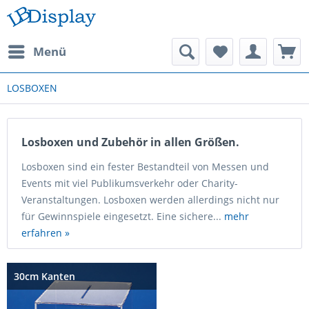
Menü
LOSBOXEN
Losboxen und Zubehör in allen Größen.
Losboxen sind ein fester Bestandteil von Messen und
Events mit viel Publikumsverkehr oder Charity-
Veranstaltungen. Losboxen werden allerdings nicht nur
für Gewinnspiele eingesetzt. Eine sichere...
mehr
erfahren »
30cm Kanten