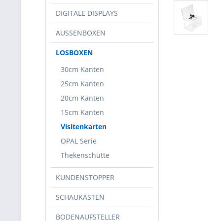
DIGITALE DISPLAYS
AUSSENBOXEN
LOSBOXEN
30cm Kanten
25cm Kanten
20cm Kanten
15cm Kanten
Visitenkarten
OPAL Serie
Thekenschütte
KUNDENSTOPPER
SCHAUKÄSTEN
BODENAUFSTELLER