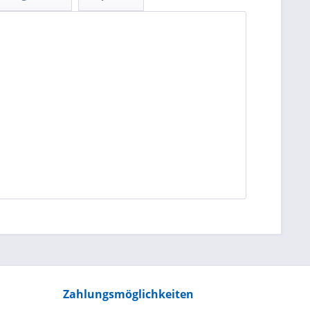
Zahlungsmöglichkeiten