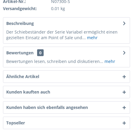
Artikel-Nr.:
N07300-S
Versandgewicht:
0.01 kg
Beschreibung
Der Schiebeständer der Serie Variabel ermöglicht einen
gezielten Einsatz am Point of Sale und...
mehr
Bewertungen
0
Bewertungen lesen, schreiben und diskutieren...
mehr
Ähnliche Artikel
Kunden kauften auch
Kunden haben sich ebenfalls angesehen
Topseller