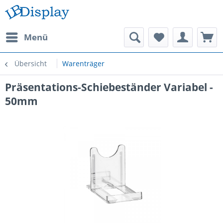
Menü
Übersicht
Warenträger
Präsentations-Schiebeständer Variabel -
50mm