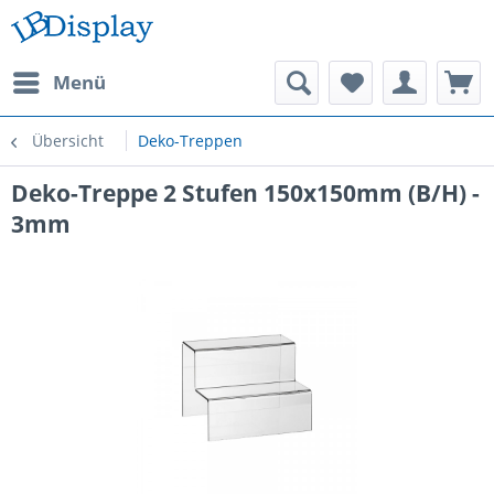
Menü
Übersicht
Deko-Treppen
Deko-Treppe 2 Stufen 150x150mm (B/H) -
3mm