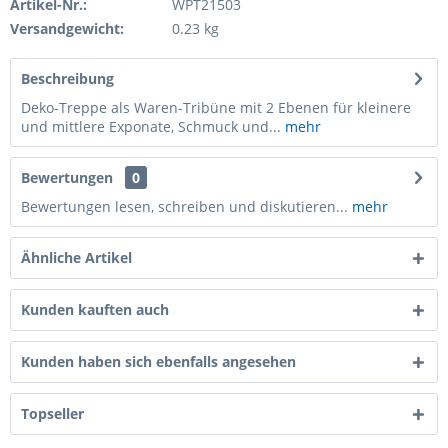
Artikel-Nr.:
WPT21503
Versandgewicht:
0.23 kg
Beschreibung
Deko-Treppe als Waren-Tribüne mit 2 Ebenen für kleinere
und mittlere Exponate, Schmuck und...
mehr
Bewertungen
0
Bewertungen lesen, schreiben und diskutieren...
mehr
Ähnliche Artikel
Kunden kauften auch
Kunden haben sich ebenfalls angesehen
Topseller