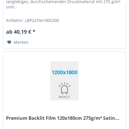
langlebiges, durchscheinendes Druckmaterial mit 275 g/m²
und...
Artikelnr: LBP2x70x100S200
ab 40,19 € *
Merken
Premium Backlit Film 120x180cm 275g/m² Satin...