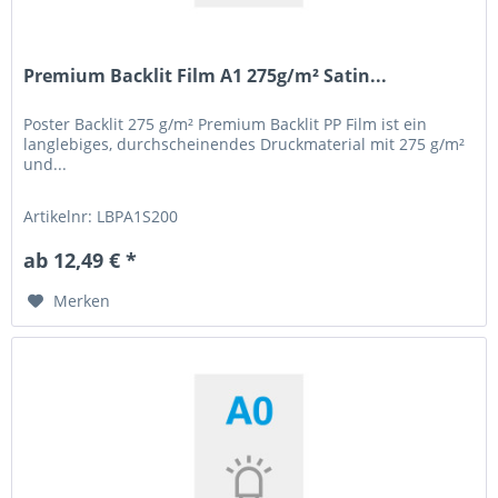
Premium Backlit Film A1 275g/m² Satin...
Poster Backlit 275 g/m² Premium Backlit PP Film ist ein
langlebiges, durchscheinendes Druckmaterial mit 275 g/m²
und...
Artikelnr: LBPA1S200
ab 12,49 € *
Merken