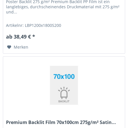
Poster Backlit 275 g/m² Premium Backlit PP Film ist ein
langlebiges, durchscheinendes Druckmaterial mit 275 g/m²
und...
Artikelnr: LBP1200x1800S200
ab 38,49 € *
Merken
Premium Backlit Film 70x100cm 275g/m² Satin...