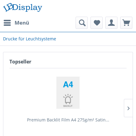
Menü
Drucke für Leuchtsysteme
Topseller
Premium Backlit Film A4 275g/m² Satin...