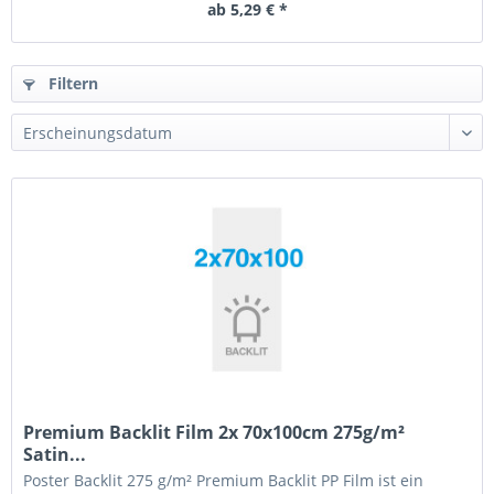
ab 5,29 € *
Filtern
Premium Backlit Film 2x 70x100cm 275g/m²
Satin...
Poster Backlit 275 g/m² Premium Backlit PP Film ist ein