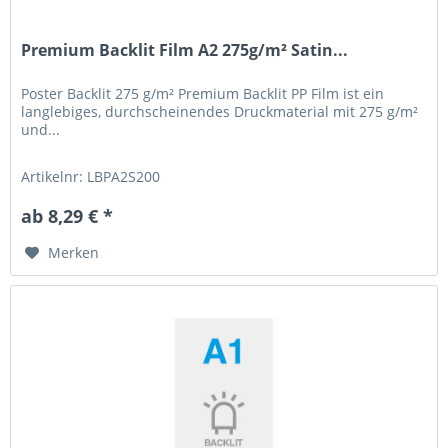
Premium Backlit Film A2 275g/m² Satin...
Poster Backlit 275 g/m² Premium Backlit PP Film ist ein
langlebiges, durchscheinendes Druckmaterial mit 275 g/m²
und...
Artikelnr: LBPA2S200
ab 8,29 € *
Merken