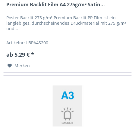
Premium Backlit Film A4 275g/m² Satin...
Poster Backlit 275 g/m² Premium Backlit PP Film ist ein
langlebiges, durchscheinendes Druckmaterial mit 275 g/m²
und...
Artikelnr: LBPA4S200
ab 5,29 € *
Merken