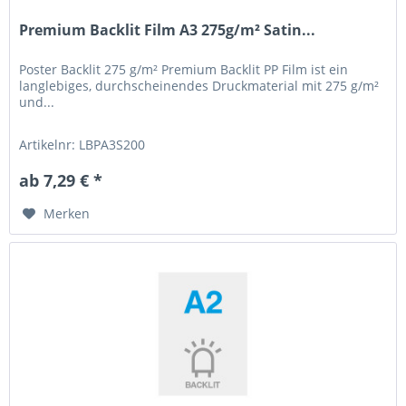
Premium Backlit Film A3 275g/m² Satin...
Poster Backlit 275 g/m² Premium Backlit PP Film ist ein
langlebiges, durchscheinendes Druckmaterial mit 275 g/m²
und...
Artikelnr: LBPA3S200
ab 7,29 € *
Merken