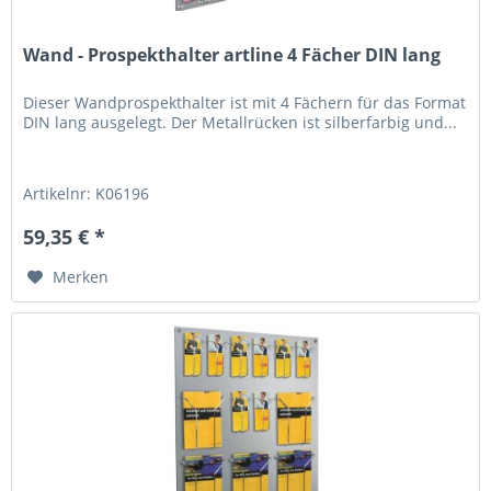
Wand - Prospekthalter artline 4 Fächer DIN lang
Dieser Wandprospekthalter ist mit 4 Fächern für das Format
DIN lang ausgelegt. Der Metallrücken ist silberfarbig und...
Artikelnr: K06196
59,35 € *
Merken