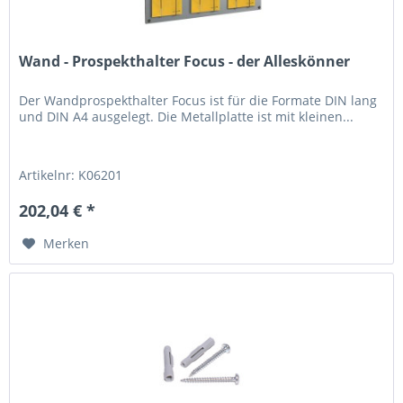
Wand - Prospekthalter Focus - der Alleskönner
Der Wandprospekthalter Focus ist für die Formate DIN lang
und DIN A4 ausgelegt. Die Metallplatte ist mit kleinen...
Artikelnr: K06201
202,04 € *
Merken