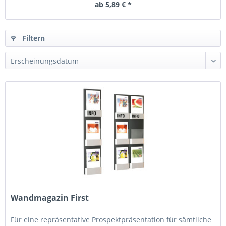
ab 5,89 € *
Filtern
Wandmagazin First
Für eine repräsentative Prospektpräsentation für sämtliche