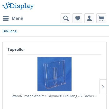
Menü
DIN lang
Topseller
Wand-Prospekthalter Taymar® DIN lang - 2 Fächer...