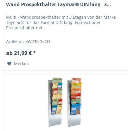
Wand-Prospekthalter Taymar® DIN lang - 3...
Multi - Wandprospekthalter mit 3 Etagen von der Marke
Taymar® für das Format DIN lang. Formschöner
Prospekthalter mit...
Artikelnr: 3W230-3xCD
ab 21,99 € *
Merken