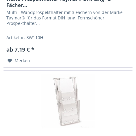
Fächer...
Multi - Wandprospekthalter mit 3 Fächern von der Marke
Taymar® für das Format DIN lang. Formschöner
Prospekthalter...
Artikelnr: 3W110H
ab 7,19 € *
Merken