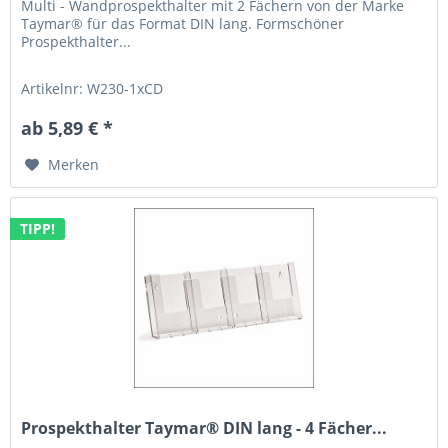
Multi - Wandprospekthalter mit 2 Fächern von der Marke
Taymar® für das Format DIN lang. Formschöner
Prospekthalter...
Artikelnr: W230-1xCD
ab 5,89 € *
Merken
TIPP!
Prospekthalter Taymar® DIN lang - 4 Fächer...