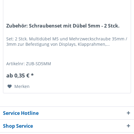
Zubehör: Schraubenset mit Dübel 5mm - 2 Stck.
Set: 2 Stck. Multidübel M5 und Mehrzweckschraube 35mm /
3mm zur Befestigung von Displays, Klapprahmen,...
Artikelnr: ZUB-SD5MM
ab 0,35 € *
Merken
Service Hotline
Shop Service