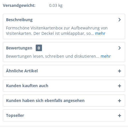
Versandgewicht:
0.03 kg
Beschreibung
Formschöne Visitenkartenbox zur Aufbewahrung von
Visitenkarten. Der Deckel ist umklappbar, so...
mehr
Bewertungen
0
Bewertungen lesen, schreiben und diskutieren...
mehr
Ähnliche Artikel
Kunden kauften auch
Kunden haben sich ebenfalls angesehen
Topseller