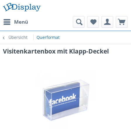
Menü
Übersicht
Querformat
Visitenkartenbox mit Klapp-Deckel