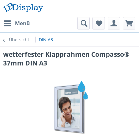
Menü
Übersicht
DIN A3
wetterfester Klapprahmen Compasso®
37mm DIN A3