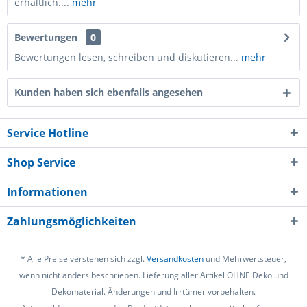
erhältlich....
mehr
Bewertungen
0
Bewertungen lesen, schreiben und diskutieren...
mehr
Kunden haben sich ebenfalls angesehen
Service Hotline
Shop Service
Informationen
Zahlungsmöglichkeiten
* Alle Preise verstehen sich zzgl.
Versandkosten
und Mehrwertsteuer,
wenn nicht anders beschrieben. Lieferung aller Artikel OHNE Deko und
Dekomaterial. Änderungen und Irrtümer vorbehalten.