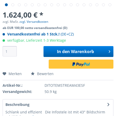
1.624,00 € *
zzgl. MwSt.
zzgl. Versandkosten
ab EUR 100,00 netto versandkostenfrei (D)
Versandkostenfrei ab 1 Stck.!
(DE+CZ)
verfügbar, Lieferzeit 1-3 Werktage
In den
Warenkorb
Merken
Bewerten
Artikel-Nr.:
DITOTEMSTREAM43ESF
Versandgewicht:
50.9 kg
Beschreibung
Schlank und effizient Die Infostele ist mit 43" Bildschirm