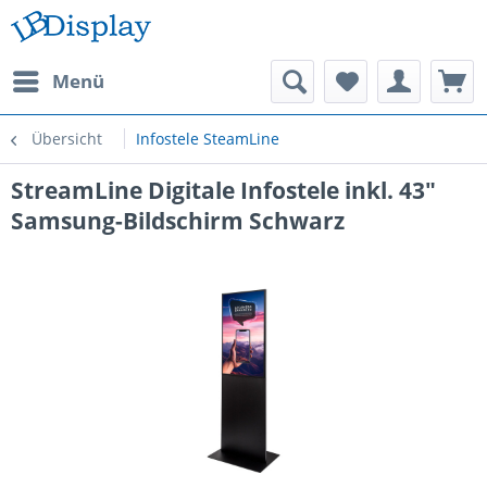
Menü
Übersicht
Infostele SteamLine
StreamLine Digitale Infostele inkl. 43"
Samsung-Bildschirm Schwarz