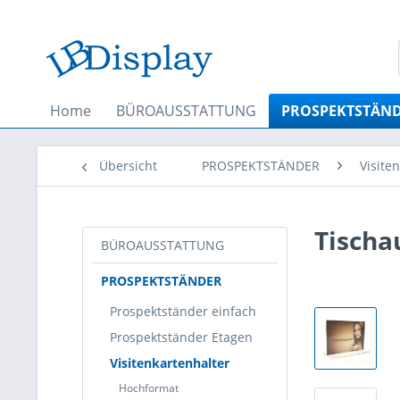
Home
BÜROAUSSTATTUNG
PROSPEKTSTÄN
Übersicht
PROSPEKTSTÄNDER
Visite
Tischa
BÜROAUSSTATTUNG
PROSPEKTSTÄNDER
Prospektständer einfach
Prospektständer Etagen
Visitenkartenhalter
Hochformat