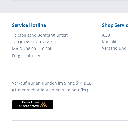
Service Hotline
Shop Servi
Telefonische Beratung unter:
AGB
Kontakt
+49 (0) 8531 / 914 2155
Versand und
Mo-Do 08:00 - 16:30h
Fr. geschlossen
Verkauf nur an Kunden im Sinne §14 BGB
(Firmen/Behörden/Vereine/Freiberufler)