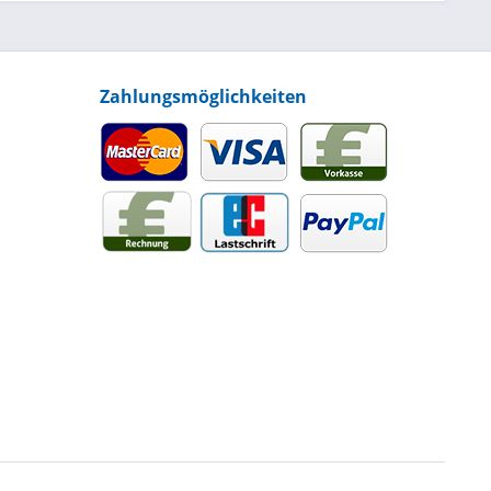
Zahlungsmöglichkeiten