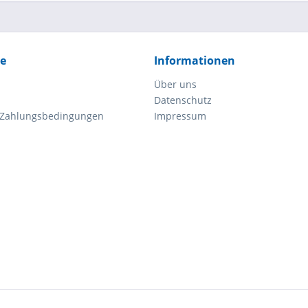
ce
Informationen
Über uns
Datenschutz
 Zahlungsbedingungen
Impressum