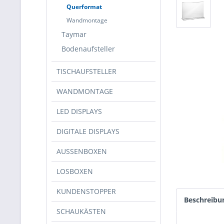
Querformat
Wandmontage
Taymar
Bodenaufsteller
TISCHAUFSTELLER
WANDMONTAGE
LED DISPLAYS
DIGITALE DISPLAYS
AUSSENBOXEN
LOSBOXEN
KUNDENSTOPPER
Beschreibu
SCHAUKÄSTEN