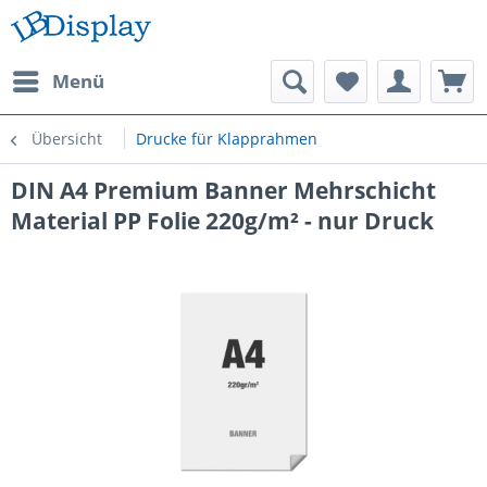
Menü
Übersicht
Drucke für Klapprahmen
DIN A4 Premium Banner Mehrschicht
Material PP Folie 220g/m² - nur Druck