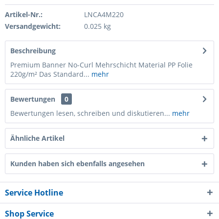
Artikel-Nr.:
LNCA4M220
Versandgewicht:
0.025 kg
Beschreibung
Premium Banner No-Curl Mehrschicht Material PP Folie
220g/m² Das Standard...
mehr
Bewertungen
0
Bewertungen lesen, schreiben und diskutieren...
mehr
Ähnliche Artikel
Kunden haben sich ebenfalls angesehen
Service Hotline
Shop Service