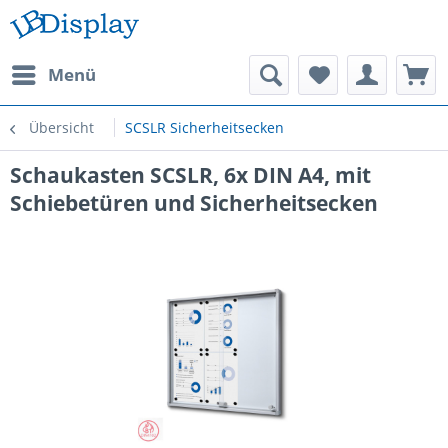
Menü
Übersicht
SCSLR Sicherheitsecken
Schaukasten SCSLR, 6x DIN A4, mit
Schiebetüren und Sicherheitsecken