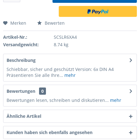
Merken
Bewerten
Artikel-Nr.:
SCSLR6XA4
Versandgewicht:
8.74 kg
Beschreibung
Schiebbar, sicher und geschützt Version: 6x DIN A4
Präsentieren Sie alle Ihre...
mehr
Bewertungen
0
Bewertungen lesen, schreiben und diskutieren...
mehr
Ähnliche Artikel
Kunden haben sich ebenfalls angesehen