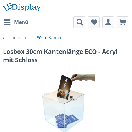
Menü
Übersicht
30cm Kanten
Losbox 30cm Kantenlänge ECO - Acryl
mit Schloss