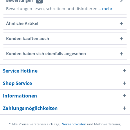
Bewertungen
0
Bewertungen lesen, schreiben und diskutieren...
mehr
Ähnliche Artikel
Kunden kauften auch
Kunden haben sich ebenfalls angesehen
Service Hotline
Shop Service
Informationen
Zahlungsmöglichkeiten
* Alle Preise verstehen sich zzgl.
Versandkosten
und Mehrwertsteuer,