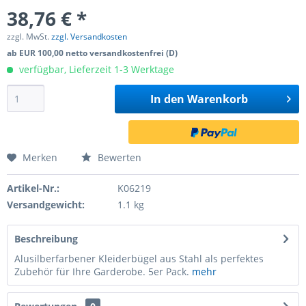
38,76 € *
zzgl. MwSt.
zzgl. Versandkosten
ab EUR 100,00 netto versandkostenfrei (D)
verfügbar, Lieferzeit 1-3 Werktage
In den
Warenkorb
Merken
Bewerten
Artikel-Nr.:
K06219
Versandgewicht:
1.1 kg
Beschreibung
Alusilberfarbener Kleiderbügel aus Stahl als perfektes
Zubehör für Ihre Garderobe. 5er Pack.
mehr