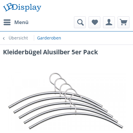
Menü
Übersicht
Garderoben
Kleiderbügel Alusilber 5er Pack