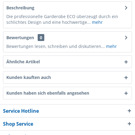
Beschreibung
Die professionelle Garderobe ECO überzeugt durch ein
schlichtes Design und eine hochwertige...
mehr
Bewertungen
0
Bewertungen lesen, schreiben und diskutieren...
mehr
Ähnliche Artikel
Kunden kauften auch
Kunden haben sich ebenfalls angesehen
Service Hotline
Shop Service