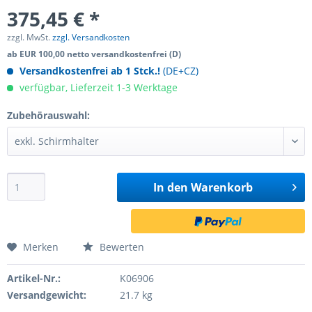
375,45 € *
zzgl. MwSt.
zzgl. Versandkosten
ab EUR 100,00 netto versandkostenfrei (D)
Versandkostenfrei ab 1 Stck.!
(DE+CZ)
verfügbar, Lieferzeit 1-3 Werktage
Zubehörauswahl:
In den
Warenkorb
Merken
Bewerten
Artikel-Nr.:
K06906
Versandgewicht:
21.7 kg