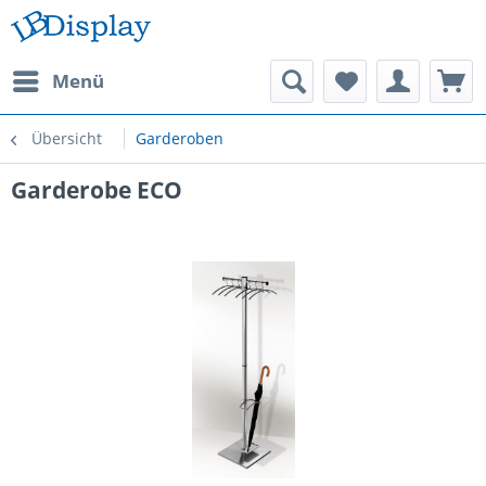
Menü
Übersicht
Garderoben
Garderobe ECO