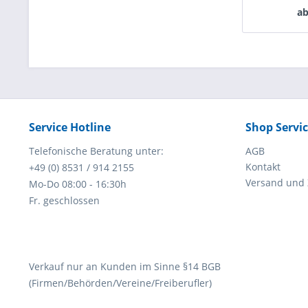
ab
Service Hotline
Shop Servi
Telefonische Beratung unter:
AGB
Kontakt
+49 (0) 8531 / 914 2155
Versand und
Mo-Do 08:00 - 16:30h
Fr. geschlossen
Verkauf nur an Kunden im Sinne §14 BGB
(Firmen/Behörden/Vereine/Freiberufler)