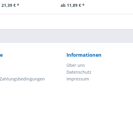
 21,39 € *
ab 11,89 € *
ce
Informationen
Über uns
Datenschutz
 Zahlungsbedingungen
Impressum