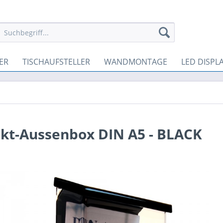
ER
TISCHAUFSTELLER
WANDMONTAGE
LED DISPL
kt-Aussenbox DIN A5 - BLACK