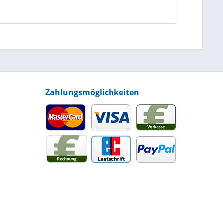
Zahlungsmöglichkeiten