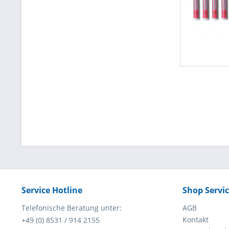
Service Hotline
Shop Servi
Telefonische Beratung unter:
AGB
Kontakt
+49 (0) 8531 / 914 2155