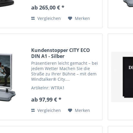
ab 265,00 € *
Vergleichen
Merken
Kundenstopper CITY ECO
DIN A1 - Silber
Präsentieren leicht gemacht – bei
jedem Wetter Machen Sie die
Straße zu Ihrer Bühne – mit dem
Windtalker® City....
Artikelnr: WTRA1
ab 97,99 € *
Vergleichen
Merken