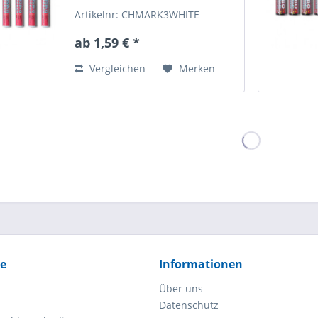
Artikelnr: CHMARK3WHITE
ab 1,59 € *
Vergleichen
Merken
ce
Informationen
Über uns
Datenschutz