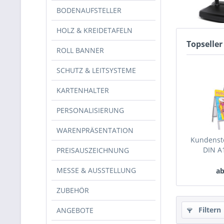
BODENAUFSTELLER
HOLZ & KREIDETAFELN
Topseller
ROLL BANNER
SCHUTZ & LEITSYSTEME
KARTENHALTER
PERSONALISIERUNG
WARENPRÄSENTATION
Kundenst
DIN A
PREISAUSZEICHNUNG
MESSE & AUSSTELLUNG
ab
ZUBEHÖR
Filtern
ANGEBOTE