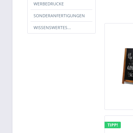
WERBEDRUCKE
SONDERANFERTIGUNGEN
WISSENSWERTES...
TIPP!