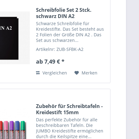
Schreibfolie Set 2 Stck.
schwarz DIN A2
Schwarze Schreibfolie für
Kreidestifte. Das Set besteht aus
2 Folien der Größe DIN A2 . Das
Set aus schwarzen...
Artikelnr: ZUB-SFBK-A2
ab 7,49 € *
Vergleichen
Merken
Zubehör für Schreibtafeln -
Kreidestift 15mm
Das perfekte Zubehör für alle
beschreibbaren Tafeln. Die
JUMBO Kreidestifte ermöglichen
durch die Keilspitze eine...