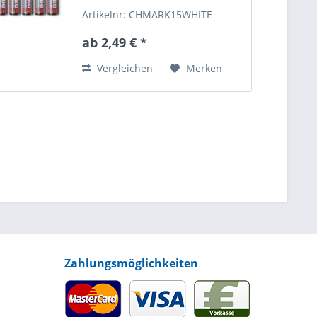
Artikelnr: CHMARK15WHITE
ab 2,49 € *
Vergleichen
Merken
Zahlungsmöglichkeiten