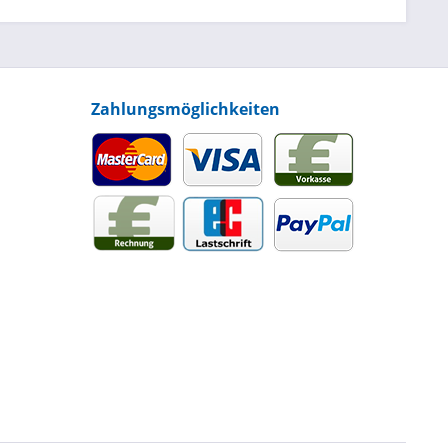
Zahlungsmöglichkeiten