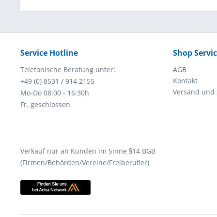
Service Hotline
Shop Servi
Telefonische Beratung unter:
AGB
Kontakt
+49 (0) 8531 / 914 2155
Versand und
Mo-Do 08:00 - 16:30h
Fr. geschlossen
Verkauf nur an Kunden im Sinne §14 BGB
(Firmen/Behörden/Vereine/Freiberufler)