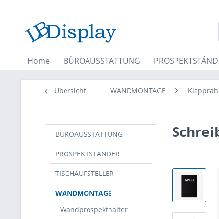
Home
BÜROAUSSTATTUNG
PROSPEKTSTÄND
Übersicht
WANDMONTAGE
Klappra
Schrei
BÜROAUSSTATTUNG
PROSPEKTSTÄNDER
TISCHAUFSTELLER
WANDMONTAGE
Wandprospekthalter