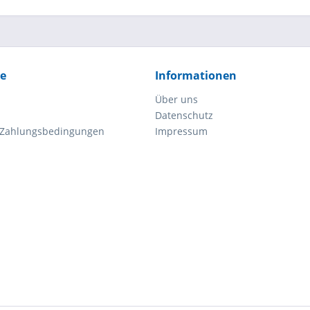
ce
Informationen
Über uns
Datenschutz
 Zahlungsbedingungen
Impressum