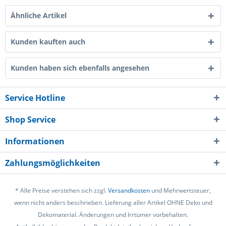
Ähnliche Artikel
Kunden kauften auch
Kunden haben sich ebenfalls angesehen
Service Hotline
Shop Service
Informationen
Zahlungsmöglichkeiten
* Alle Preise verstehen sich zzgl.
Versandkosten
und Mehrwertsteuer,
wenn nicht anders beschrieben. Lieferung aller Artikel OHNE Deko und
Dekomaterial. Änderungen und Irrtümer vorbehalten.