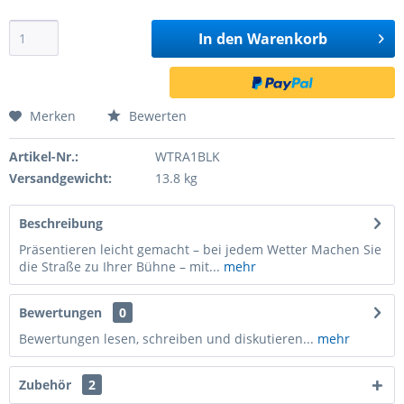
In den
Warenkorb
Merken
Bewerten
Artikel-Nr.:
WTRA1BLK
Versandgewicht:
13.8 kg
Beschreibung
Präsentieren leicht gemacht – bei jedem Wetter Machen Sie
die Straße zu Ihrer Bühne – mit...
mehr
Bewertungen
0
Bewertungen lesen, schreiben und diskutieren...
mehr
Zubehör
2