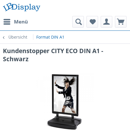
Menü
Übersicht
Format DIN A1
Kundenstopper CITY ECO DIN A1 -
Schwarz