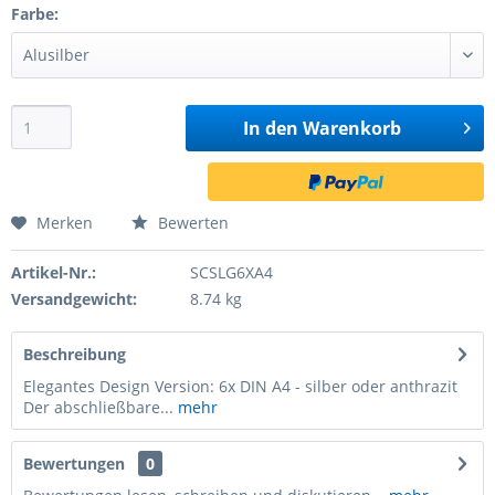
Farbe:
In den
Warenkorb
Merken
Bewerten
Artikel-Nr.:
SCSLG6XA4
Versandgewicht:
8.74 kg
Beschreibung
Elegantes Design Version: 6x DIN A4 - silber oder anthrazit
Der abschließbare...
mehr
Bewertungen
0