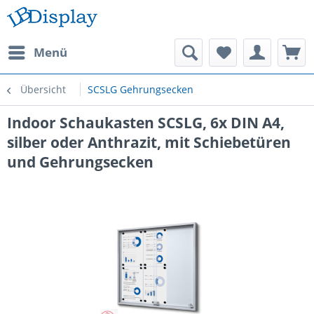
Menü
Übersicht
SCSLG Gehrungsecken
Indoor Schaukasten SCSLG, 6x DIN A4,
silber oder Anthrazit, mit Schiebetüren
und Gehrungsecken