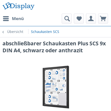
Menü
Übersicht
Schaukasten SCS
abschließbarer Schaukasten Plus SCS 9x
DIN A4, schwarz oder anthrazit