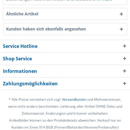
Ähnliche Artikel
Kunden haben sich ebenfalls angesehen
Service Hotline
Shop Service
Informationen
Zahlungsmöglichkeiten
* Alle Preise verstehen sich zzgl.
Versandkosten
und Mehrwertsteuer,
wenn nicht anders beschrieben. Lieferung aller Artikel OHNE Deko und
Dekomaterial. Änderungen und Irrtümer vorbehalten.
Artikelbilder können zu den Produktdetails abweichen. Verkauf nur an
Kunden im Sinne §14 BGB (Firmen/Behörden/Vereine/Freiberufler)