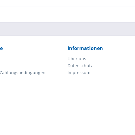
ce
Informationen
Über uns
Datenschutz
 Zahlungsbedingungen
Impressum