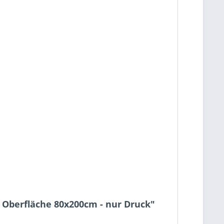
 Oberfläche 80x200cm - nur Druck"