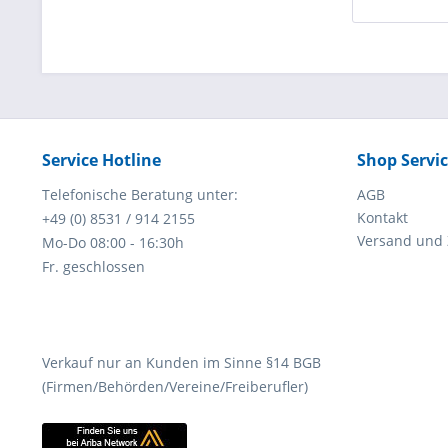
Service Hotline
Shop Servi
Telefonische Beratung unter:
AGB
Kontakt
+49 (0) 8531 / 914 2155
Versand und
Mo-Do 08:00 - 16:30h
Fr. geschlossen
Verkauf nur an Kunden im Sinne §14 BGB
(Firmen/Behörden/Vereine/Freiberufler)