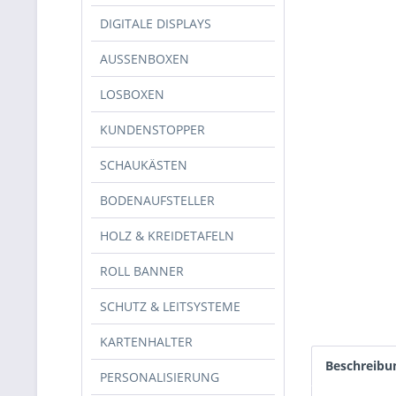
DIGITALE DISPLAYS
AUSSENBOXEN
LOSBOXEN
KUNDENSTOPPER
SCHAUKÄSTEN
BODENAUFSTELLER
HOLZ & KREIDETAFELN
ROLL BANNER
SCHUTZ & LEITSYSTEME
KARTENHALTER
Beschreibu
PERSONALISIERUNG