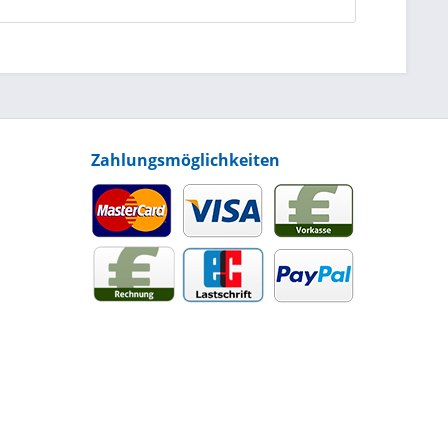
Zahlungsmöglichkeiten