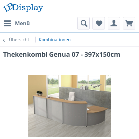
Menü
Übersicht
Kombinationen
Thekenkombi Genua 07 - 397x150cm