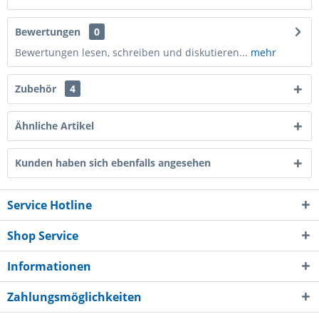
Bewertungen
0
Bewertungen lesen, schreiben und diskutieren...
mehr
Zubehör
4
Ähnliche Artikel
Kunden haben sich ebenfalls angesehen
Service Hotline
Shop Service
Informationen
Zahlungsmöglichkeiten