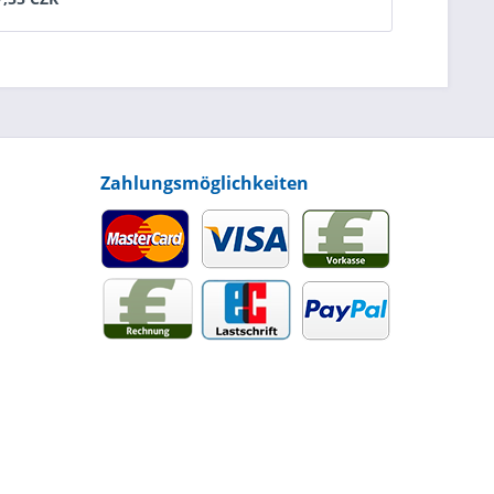
Zahlungsmöglichkeiten