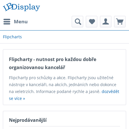
Menu
Flipcharts
Flipcharty - nutnost pro každou dobře
organizovanou kancelář
Flipcharty pro schůzky a akce. Flipcharty jsou užitečné
nástroje v kanceláři, na akcích, jednáních nebo dokonce
na veletrzích. Informace podané rychle a jasně.
dozvědět
se více »
Nejprodávanější