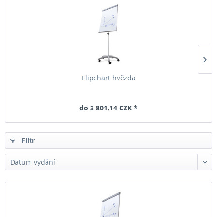
Flipchart hvězda
do 3 801,14 CZK *
Filtr