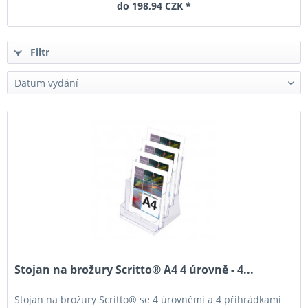
do 198,94 CZK *
Filtr
Stojan na brožury Scritto® A4 4 úrovně - 4...
Stojan na brožury Scritto® se 4 úrovněmi a 4 přihrádkami