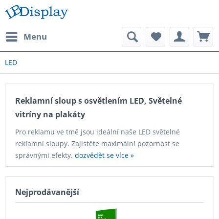
Menu
LED
Reklamní sloup s osvětlením LED, Světelné
vitríny na plakáty
Pro reklamu ve tmě jsou ideální naše LED světelné
reklamní sloupy. Zajistěte maximální pozornost se
správnými efekty.
dozvědět se více »
Nejprodávanější