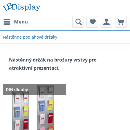
Menu
Nástěnné podlahové držáky
Nástěnný držák na brožury vrstvy pro
atraktivní prezentaci.
DIN dlouhý