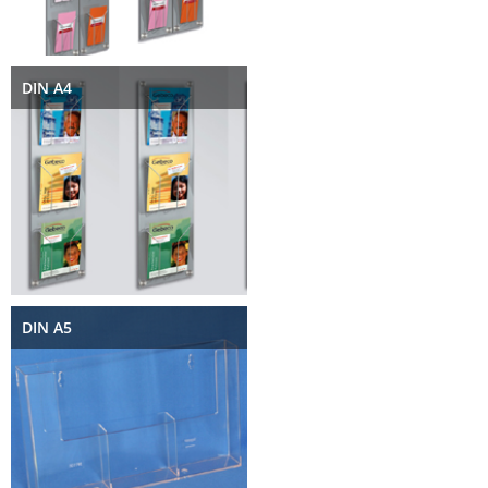
DIN A4
DIN A5