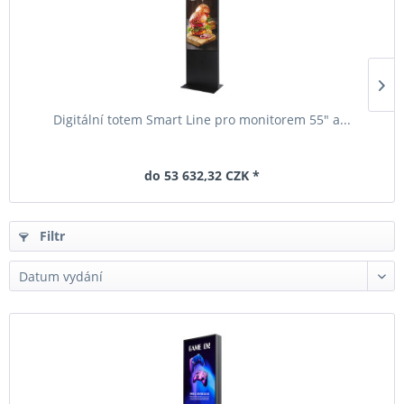
Digitální totem Smart Line pro monitorem 55" a...
do 53 632,32 CZK *
Filtr