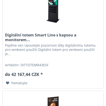
Digitální totem Smart Line s kapsou a
monitorem...
Pojďme ven Upoutejte pozornost díky digitálnímu totemu
pro venkovní použití Digitální totem pro venkovní použití
je...
Artikelnr: DITTOTEMR43ESF
do 42 167,44 CZK *
Pamatujte