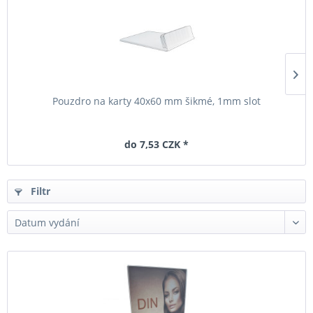
Pouzdro na karty 40x60 mm šikmé, 1mm slot
do 7,53 CZK *
Filtr