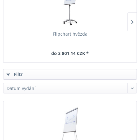
Flipchart hvězda
do 3 801,14 CZK *
Filtr