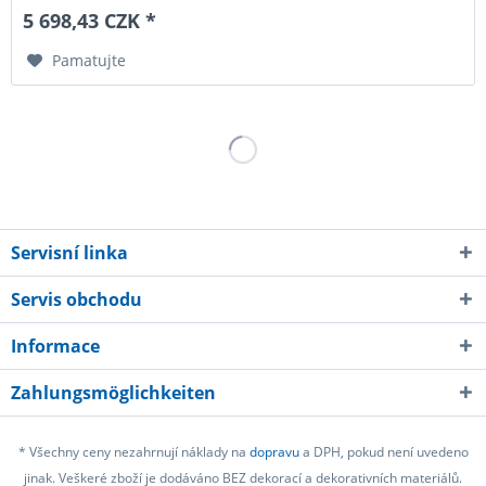
5 698,43 CZK *
Pamatujte
Servisní linka
Servis obchodu
Informace
Zahlungsmöglichkeiten
* Všechny ceny nezahrnují náklady na
dopravu
a DPH, pokud není uvedeno
jinak. Veškeré zboží je dodáváno BEZ dekorací a dekorativních materiálů.