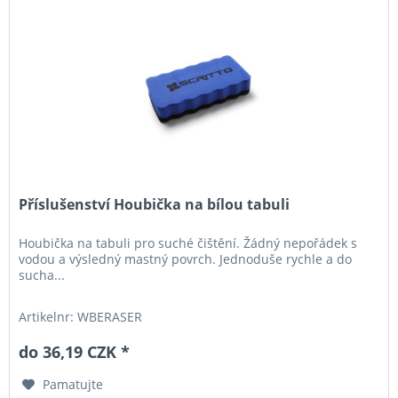
Příslušenství Houbička na bílou tabuli
Houbička na tabuli pro suché čištění. Žádný nepořádek s
vodou a výsledný mastný povrch. Jednoduše rychle a do
sucha...
Artikelnr: WBERASER
do 36,19 CZK *
Pamatujte