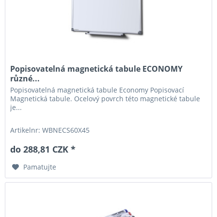
Popisovatelná magnetická tabule ECONOMY
různé...
Popisovatelná magnetická tabule Economy Popisovací
Magnetická tabule. Ocelový povrch této magnetické tabule
je...
Artikelnr: WBNECS60X45
do 288,81 CZK *
Pamatujte