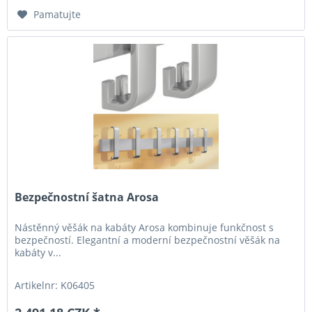
Pamatujte
Bezpečnostní šatna Arosa
Nástěnný věšák na kabáty Arosa kombinuje funkčnost s
bezpečností. Elegantní a moderní bezpečnostní věšák na
kabáty v...
Artikelnr: K06405