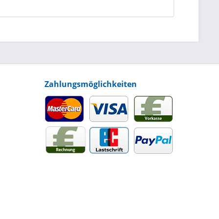
Zahlungsmöglichkeiten