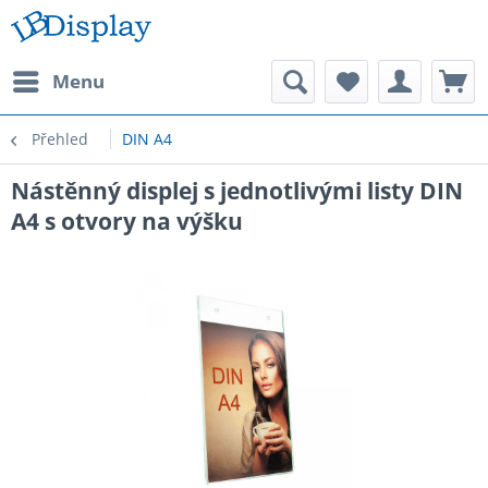
Menu
Přehled
DIN A4
Nástěnný displej s jednotlivými listy DIN
A4 s otvory na výšku