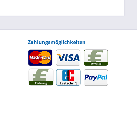
Zahlungsmöglichkeiten