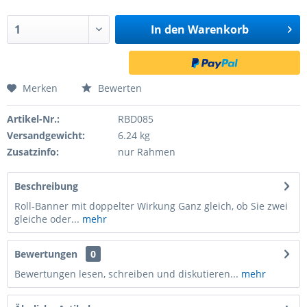
In den
Warenkorb
Merken
Bewerten
Artikel-Nr.:
RBD085
Versandgewicht:
6.24 kg
Zusatzinfo:
nur Rahmen
Beschreibung
Roll-Banner mit doppelter Wirkung Ganz gleich, ob Sie zwei
gleiche oder...
mehr
Bewertungen
0
Bewertungen lesen, schreiben und diskutieren...
mehr