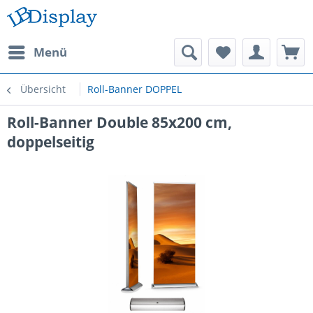
Menü
Übersicht
Roll-Banner DOPPEL
Roll-Banner Double 85x200 cm,
doppelseitig