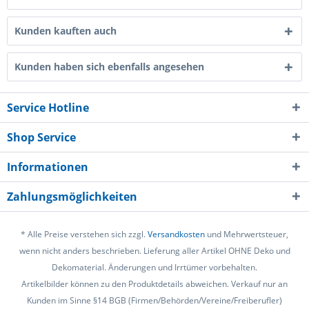
Kunden kauften auch
Kunden haben sich ebenfalls angesehen
Service Hotline
Shop Service
Informationen
Zahlungsmöglichkeiten
* Alle Preise verstehen sich zzgl.
Versandkosten
und Mehrwertsteuer,
wenn nicht anders beschrieben. Lieferung aller Artikel OHNE Deko und
Dekomaterial. Änderungen und Irrtümer vorbehalten.
Artikelbilder können zu den Produktdetails abweichen. Verkauf nur an
Kunden im Sinne §14 BGB (Firmen/Behörden/Vereine/Freiberufler)