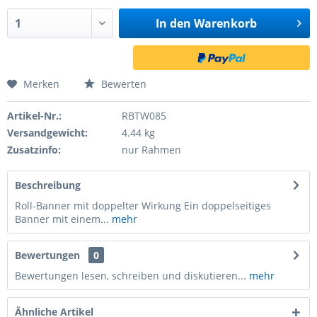
In den
Warenkorb
Merken
Bewerten
Artikel-Nr.:
RBTW085
Versandgewicht:
4.44 kg
Zusatzinfo:
nur Rahmen
Beschreibung
Roll-Banner mit doppelter Wirkung Ein doppelseitiges
Banner mit einem...
mehr
Bewertungen
0
Bewertungen lesen, schreiben und diskutieren...
mehr
Ähnliche Artikel