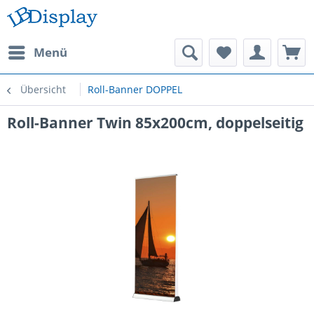
Menü
Übersicht
Roll-Banner DOPPEL
Roll-Banner Twin 85x200cm, doppelseitig