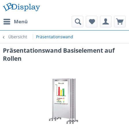
Menü
Übersicht
Präsentationswand
Präsentationswand Basiselement auf
Rollen