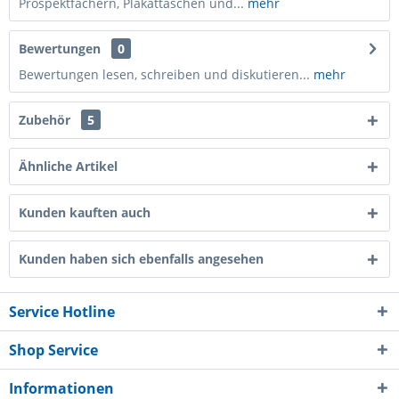
Prospektfächern, Plakattaschen und...
mehr
Bewertungen
0
Bewertungen lesen, schreiben und diskutieren...
mehr
Zubehör
5
Ähnliche Artikel
Kunden kauften auch
Kunden haben sich ebenfalls angesehen
Service Hotline
Shop Service
Informationen