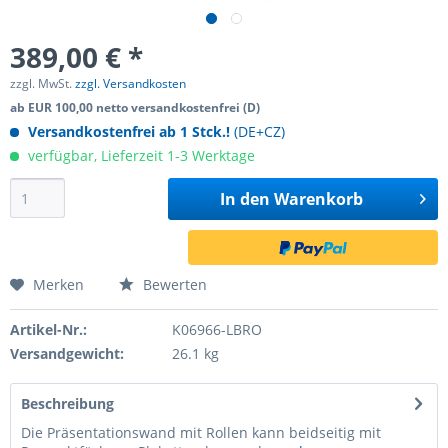
389,00 € *
zzgl. MwSt.
zzgl. Versandkosten
ab EUR 100,00 netto versandkostenfrei (D)
Versandkostenfrei ab 1 Stck.!
(DE+CZ)
verfügbar, Lieferzeit 1-3 Werktage
In den
Warenkorb
Merken
Bewerten
Artikel-Nr.:
K06966-LBRO
Versandgewicht:
26.1 kg
Beschreibung
Die Präsentationswand mit Rollen kann beidseitig mit