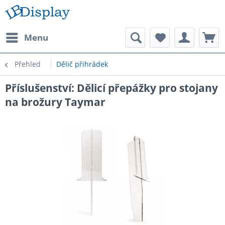
Menu
Přehled
Dělič přihrádek
Příslušenství: Dělicí přepážky pro stojany
na brožury Taymar